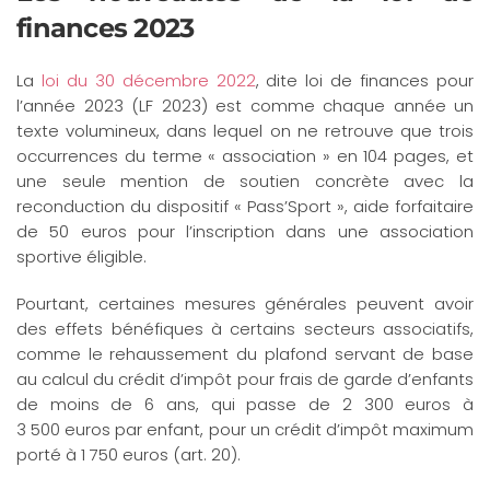
finances 2023
La
loi du 30 décembre 2022
, dite loi de finances pour
l’année 2023 (LF 2023) est comme chaque année un
texte volumineux, dans lequel on ne retrouve que trois
occurrences du terme « association » en 104 pages, et
une seule mention de soutien concrète avec la
reconduction du dispositif « Pass’Sport », aide forfaitaire
de 50 euros pour l’inscription dans une association
sportive éligible.
Pourtant, certaines mesures générales peuvent avoir
des effets bénéfiques à certains secteurs associatifs,
comme le rehaussement du plafond servant de base
au calcul du crédit d’impôt pour frais de garde d’enfants
de moins de 6 ans, qui passe de 2 300 euros à
3 500 euros par enfant, pour un crédit d’impôt maximum
porté à 1 750 euros (art. 20).