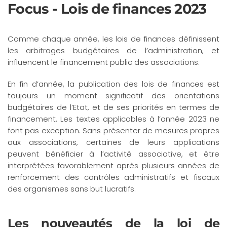
Focus - Lois de finances 2023
Accéder au contenu principal
Comme chaque année, les lois de finances définissent
les arbitrages budgétaires de l’administration, et
influencent le financement public des associations.
En fin d’année, la publication des lois de finances est
toujours un moment significatif des orientations
budgétaires de l’Etat, et de ses priorités en termes de
financement. Les textes applicables à l’année 2023 ne
font pas exception. Sans présenter de mesures propres
aux associations, certaines de leurs applications
peuvent bénéficier à l’activité associative, et être
interprétées favorablement après plusieurs années de
renforcement des contrôles administratifs et fiscaux
des organismes sans but lucratifs.
Les nouveautés de la loi de