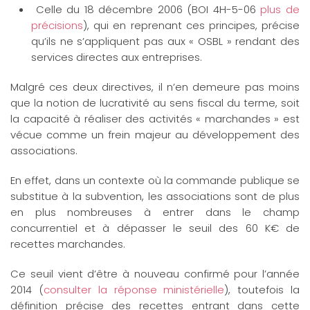
Celle du 18 décembre 2006 (BOI 4H-5-06
plus de
précisions
), qui en reprenant ces principes, précise
qu’ils ne s’appliquent pas aux « OSBL » rendant des
services directes aux entreprises.
Malgré ces deux directives, il n’en demeure pas moins
que la notion de lucrativité au sens fiscal du terme, soit
la capacité à réaliser des activités « marchandes » est
vécue comme un frein majeur au développement des
associations.
En effet, dans un contexte où la commande publique se
substitue à la subvention, les associations sont de plus
en plus nombreuses à entrer dans le champ
concurrentiel et à dépasser le seuil des 60 K€ de
recettes marchandes.
Ce seuil vient d’être à nouveau confirmé pour l’année
2014 (
consulter la réponse ministérielle
), toutefois la
définition précise des recettes entrant dans cette